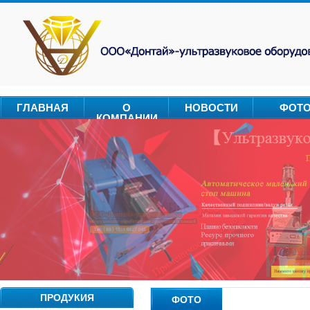
ГЛАВНАЯ
О
НОВОСТИ
ФОТ
КОМПАНИИ
ПРОДУКИЯ
ФОТО